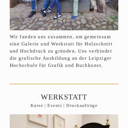
Wir fanden uns zusammen, um gemeinsam
eine Galerie und Werkstatt für Holzschnitt
und Hochdruck zu gründen. Uns verbindet
die grafische Ausbildung an der Leipziger
Hochschule für Grafik und Buchkunst.
WERKSTATT
Kurse | Events | Druckaufträge