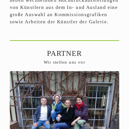
neben wechselnden Hochdruckausstellungen
von Künstlern aus dem In- und Ausland eine
große Auswahl an Kommissionsgrafiken
sowie Arbeiten der Künstler der Galerie.
PARTNER
Wir stellen uns vor