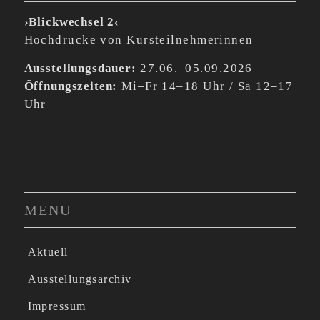
›Blickwechsel 2‹
Hochdrucke von Kursteilnehmerinnen
Ausstellungsdauer:
27.06.–05.09.2026
Öffnungszeiten:
Mi–Fr 14–18 Uhr / Sa 12–17
Uhr
MENU
Aktuell
Ausstellungsarchiv
Impressum