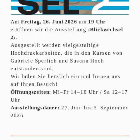
Am
Freitag, 26. Juni 2026
um
19 Uhr
eröffnen wir die Ausstellung
›Blickwechsel
2‹
.
Ausgestellt werden vielgestaltige
Hochdruckarbeiten, die in den Kursen von
Gabriele Sperlich und Susann Hoch
entstanden sind.
Wir laden Sie herzlich ein und freuen uns
auf Ihren Besuch!
Öffnungszeiten:
Mi–Fr 14–18 Uhr / Sa 12–17
Uhr
Ausstellungsdauer:
27. Juni bis 5. September
2026