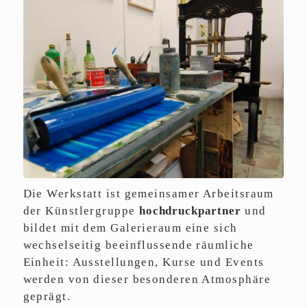
Die Werkstatt ist gemeinsamer Arbeitsraum
der Künstlergruppe
hochdruckpartner
und
bildet mit dem Galerieraum eine sich
wechselseitig beeinflussende räumliche
Einheit: Ausstellungen, Kurse und Events
werden von dieser besonderen Atmosphäre
geprägt.