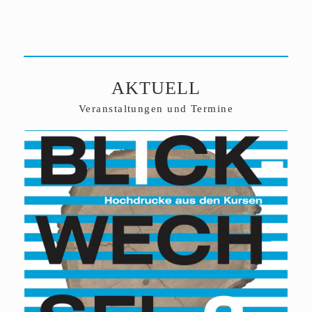
AKTUELL
Veranstaltungen und Termine