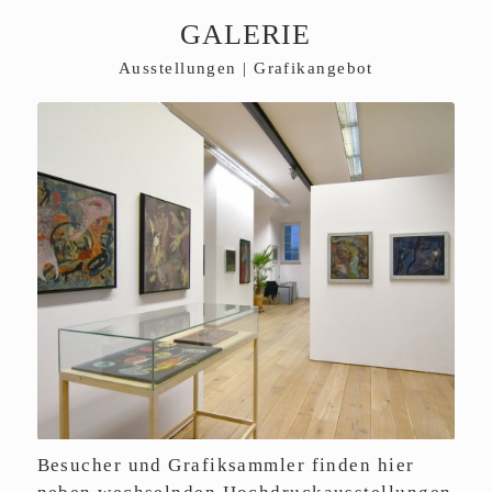
GALERIE
Ausstellungen | Grafikangebot
Besucher und Grafiksammler finden hier