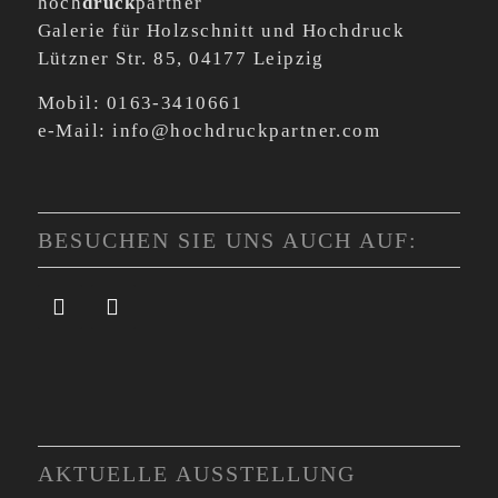
hoch
druck
partner
Galerie für Holzschnitt und Hochdruck
Lützner Str. 85, 04177 Leipzig
Mobil: 0163-3410661
e-Mail: info@hochdruckpartner.com
BESUCHEN SIE UNS AUCH AUF:
AKTUELLE AUSSTELLUNG