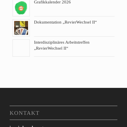
Grafikkalender 2026
Dokumentation „RevierWechsel II“
Interdisziplinäres Arbeitstreffen
„RevierWechsel II“
KONTAKT