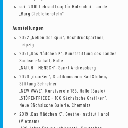
seit 2010 Lehrauftrag für Holzschnitt an der
„Burg Giebichenstein“
Ausstellungen
2022 „Neben der Spur“, Hochdruckpartner,
Leipzig
2021 „Das Mädchen K“, Kunststiftung des Landes
Sachsen-Anhalt, Halle
„NATUR – MENSCH“, Sankt Andreasberg
2020 „draußen“, Grafikmuseum Bad Steben,
Stiftung Schreiner
„NEW WAVE“, Kunstverein 188, Halle (Saale)
„STÖRENFRIEDE – 100 Sächsische Grafiken“,
Neue Sächsische Galerie, Chemnitz
2019 „Das Mädchen K“, Goethe-Institut Hanoi
(Vietnam)