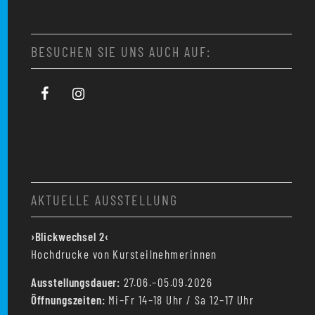
BESUCHEN SIE UNS AUCH AUF:
AKTUELLE AUSSTELLUNG
›Blickwechsel 2‹
Hochdrucke von Kursteilnehmerinnen
Ausstellungsdauer:
27.06.–05.09.2026
Öffnungszeiten:
Mi–Fr 14–18 Uhr / Sa 12–17 Uhr