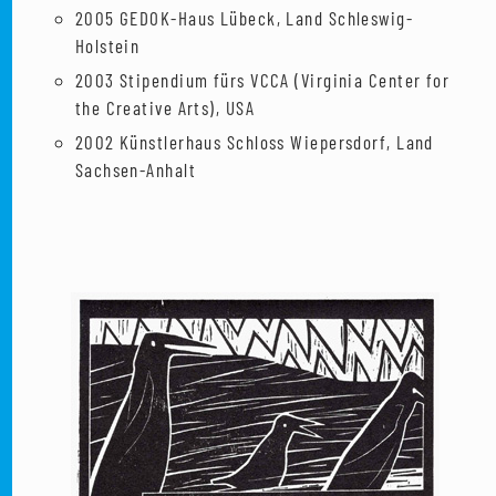
2005 GEDOK-Haus Lübeck, Land Schleswig-
Holstein
2003 Stipendium fürs VCCA (Virginia Center for
the Creative Arts), USA
2002 Künstlerhaus Schloss Wiepersdorf, Land
Sachsen-Anhalt