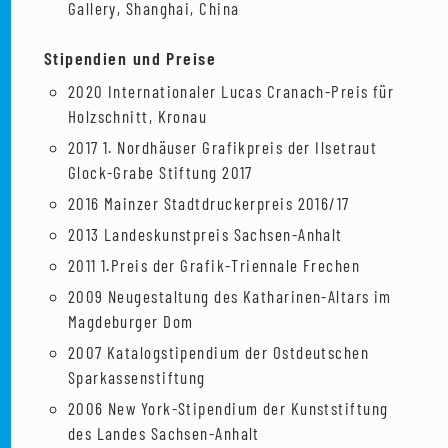
Gallery, Shanghai, China
Stipendien und Preise
2020 Internationaler Lucas Cranach-Preis für
Holzschnitt, Kronau
2017 1. Nordhäuser Grafikpreis der Ilsetraut
Glock-Grabe Stiftung 2017
2016 Mainzer Stadtdruckerpreis 2016/17
2013 Landeskunstpreis Sachsen-Anhalt
2011 1.Preis der Grafik-Triennale Frechen
2009 Neugestaltung des Katharinen-Altars im
Magdeburger Dom
2007 Katalogstipendium der Ostdeutschen
Sparkassenstiftung
2006 New York-Stipendium der Kunststiftung
des Landes Sachsen-Anhalt