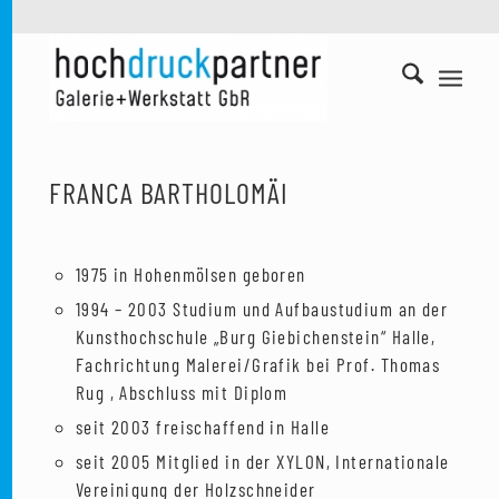
FRANCA BARTHOLOMÄI
1975 in Hohenmölsen geboren
1994 – 2003 Studium und Aufbaustudium an der
Kunsthochschule „Burg Giebichenstein“ Halle,
Fachrichtung Malerei/Grafik bei Prof. Thomas
Rug , Abschluss mit Diplom
seit 2003 freischaffend in Halle
seit 2005 Mitglied in der XYLON, Internationale
Vereinigung der Holzschneider