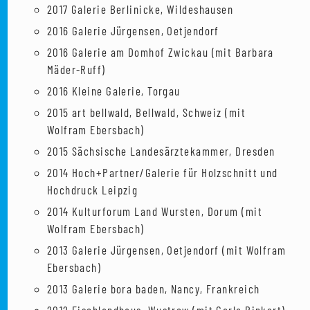
2017 Galerie Berlinicke, Wildeshausen
2016 Galerie Jürgensen, Oetjendorf
2016 Galerie am Domhof Zwickau (mit Barbara
Mäder-Ruff)
2016 Kleine Galerie, Torgau
2015 art bellwald, Bellwald, Schweiz (mit
Wolfram Ebersbach)
2015 Sächsische Landesärztekammer, Dresden
2014 Hoch+Partner/Galerie für Holzschnitt und
Hochdruck Leipzig
2014 Kulturforum Land Wursten, Dorum (mit
Wolfram Ebersbach)
2013 Galerie Jürgensen, Oetjendorf (mit Wolfram
Ebersbach)
2013 Galerie bora baden, Nancy, Frankreich