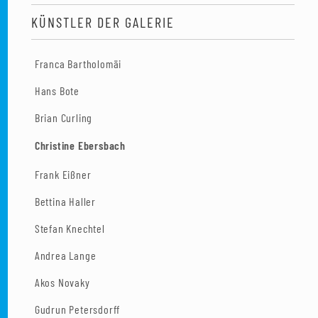
KÜNSTLER DER GALERIE
Franca Bartholomäi
Hans Bote
Brian Curling
Christine Ebersbach
Frank Eißner
Bettina Haller
Stefan Knechtel
Andrea Lange
Akos Novaky
Gudrun Petersdorff