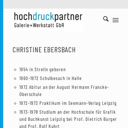
CHRISTINE EBERSBACH
1954 in Strelln geboren
1960-1972 Schulbesuch in Halle
1972 Abitur an der August Hermann Francke-
Oberschule
1972-1973 Praktikum im Seemann-Verlag Leipzig
1973-1978 Studium an der Hochschule für Grafik
und Buchkunst Leipzig bei Prof. Dietrich Burger
und Prof. Rolf Kuhrt