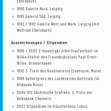
Ebersbach)
1990 Galerie Nord, Leipzig
1985 Galerie Süd, Leipzig
1982 / 1992 Galerie Wort und Werk, Leipzig (mit
Wolfram Ebersbach)
Auszeichnungen / Stipendien
1990 / 2002 2-monatiger Arbeitsaufenthalt im
Wilke-Atelier des Freundeskreises Paul-Ernst-
Wilke, Bremerhaven
1992 3. Preis des Kunstvereins Eisenturm, Mainz
1999 Gellertpreis des Landkreises Delitzsch für
Bildende Kunst
2004 100 Sächsische Grafiken, 2. Preis der
Volksbank Chemnitz
2007 Stipendium im Künstlerhaus Lukas,