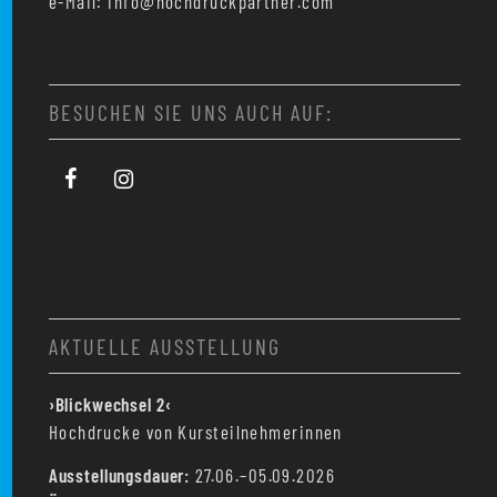
e-Mail: info@hochdruckpartner.com
BESUCHEN SIE UNS AUCH AUF:
AKTUELLE AUSSTELLUNG
›Blickwechsel 2‹
Hochdrucke von Kursteilnehmerinnen
Ausstellungsdauer:
27.06.–05.09.2026