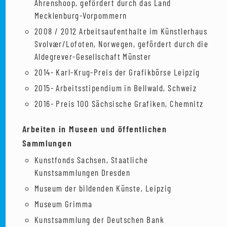
Ahrenshoop, gefördert durch das Land
Mecklenburg-Vorpommern
2008 / 2012 Arbeitsaufenthalte im Künstlerhaus
Svolvær/Lofoten, Norwegen, gefördert durch die
Aldegrever-Gesellschaft Münster
2014- Karl-Krug-Preis der Grafikbörse Leipzig
2015- Arbeitsstipendium in Bellwald, Schweiz
2016- Preis 100 Sächsische Grafiken, Chemnitz
Arbeiten in Museen und öffentlichen
Sammlungen
Kunstfonds Sachsen, Staatliche
Kunstsammlungen Dresden
Museum der bildenden Künste, Leipzig
Museum Grimma
Kunstsammlung der Deutschen Bank