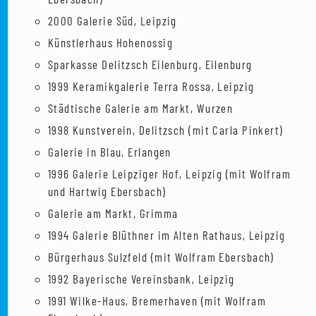
2000 Galerie Süd, Leipzig
Künstlerhaus Hohenossig
Sparkasse Delitzsch Eilenburg, Eilenburg
1999 Keramikgalerie Terra Rossa, Leipzig
Städtische Galerie am Markt, Wurzen
1998 Kunstverein, Delitzsch (mit Carla Pinkert)
Galerie in Blau, Erlangen
1996 Galerie Leipziger Hof, Leipzig (mit Wolfram
und Hartwig Ebersbach)
Galerie am Markt, Grimma
1994 Galerie Blüthner im Alten Rathaus, Leipzig
Bürgerhaus Sulzfeld (mit Wolfram Ebersbach)
1992 Bayerische Vereinsbank, Leipzig
1991 Wilke-Haus, Bremerhaven (mit Wolfram