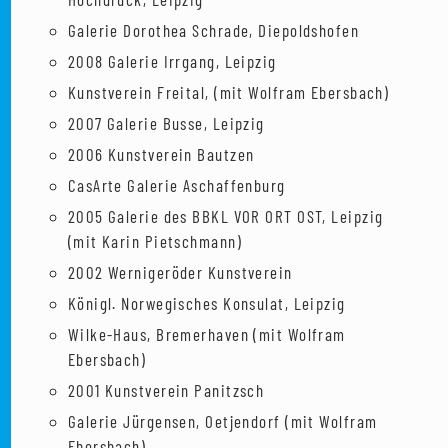
Galerie Dorothea Schrade, Diepoldshofen
2008 Galerie Irrgang, Leipzig
Kunstverein Freital, (mit Wolfram Ebersbach)
2007 Galerie Busse, Leipzig
2006 Kunstverein Bautzen
CasArte Galerie Aschaffenburg
2005 Galerie des BBKL VOR ORT OST, Leipzig
(mit Karin Pietschmann)
2002 Wernigeröder Kunstverein
Königl. Norwegisches Konsulat, Leipzig
Wilke-Haus, Bremerhaven (mit Wolfram
Ebersbach)
2001 Kunstverein Panitzsch
Galerie Jürgensen, Oetjendorf (mit Wolfram
Ebersbach)