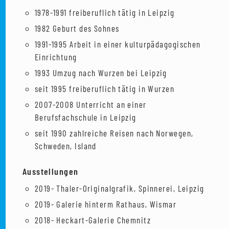
1978-1991 freiberuflich tätig in Leipzig
1982 Geburt des Sohnes
1991-1995 Arbeit in einer kulturpädagogischen
Einrichtung
1993 Umzug nach Wurzen bei Leipzig
seit 1995 freiberuflich tätig in Wurzen
2007-2008 Unterricht an einer
Berufsfachschule in Leipzig
seit 1990 zahlreiche Reisen nach Norwegen,
Schweden, Island
Ausstellungen
2019- Thaler-Originalgrafik, Spinnerei, Leipzig
2019- Galerie hinterm Rathaus, Wismar
2018- Heckart-Galerie Chemnitz