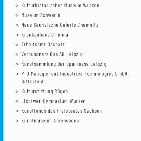
Kulturhistorisches Museum Wurzen
Museum Schwerin
Neue Sächsische Galerie Chemnitz
Krankenhaus Grimma
Arbeitsamt Oschatz
Verbundnetz Gas AG Leipzig
Kunstsammlung der Sparkasse Leipzig
P-D Management Industries-Technologies GmbH,
Bitterfeld
Kulturstiftung Rügen
Lichtwer-Gymnasium Wurzen
Kunstfonds des Freistaates Sachsen
Kunstmuseum Ahrenshoop