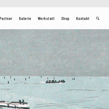
Partner
Galerie
Werkstatt
Shop
Kontakt