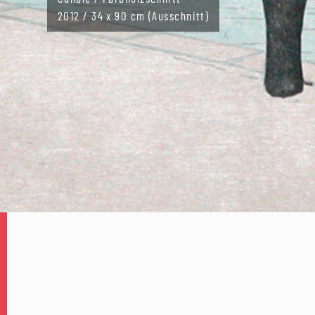
2012 / 34 x 90 cm (Ausschnitt)