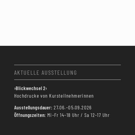
AKTUELLE AUSSTELLUNG
›Blickwechsel 2‹
Hochdrucke von Kursteilnehmerinnen
Ausstellungsdauer:
27.06.–05.09.2026
Öffnungszeiten:
Mi–Fr 14–18 Uhr / Sa 12–17 Uhr