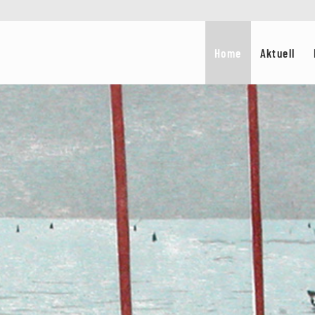
Home
Aktuell