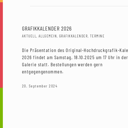
GRAFIKKALENDER 2026
AKTUELL
,
ALLGEMEIN
,
GRAFIKKALENDER
,
TERMINE
Die Präsentation des Original-Hochdruckgrafik-Kal
2026 findet am Samstag, 18.10.2025 um 17 Uhr in de
Galerie statt. Bestellungen werden gern
entgegengenommen.
20. September 2024