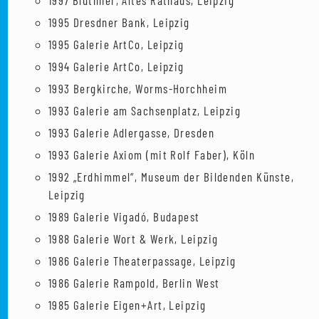
1997 Blüthner, Altes Rathaus, Leipzig
1995 Dresdner Bank, Leipzig
1995 Galerie ArtCo, Leipzig
1994 Galerie ArtCo, Leipzig
1993 Bergkirche, Worms-Horchheim
1993 Galerie am Sachsenplatz, Leipzig
1993 Galerie Adlergasse, Dresden
1993 Galerie Axiom (mit Rolf Faber), Köln
1992 „Erdhimmel“, Museum der Bildenden Künste,
Leipzig
1989 Galerie Vigadó, Budapest
1988 Galerie Wort & Werk, Leipzig
1986 Galerie Theaterpassage, Leipzig
1986 Galerie Rampold, Berlin West
1985 Galerie Eigen+Art, Leipzig