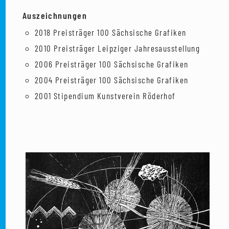
Auszeichnungen
2018 Preisträger 100 Sächsische Grafiken
2010 Preisträger Leipziger Jahresausstellung
2006 Preisträger 100 Sächsische Grafiken
2004 Preisträger 100 Sächsische Grafiken
2001 Stipendium Kunstverein Röderhof