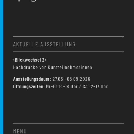
AKTUELLE AUSSTELLUNG
›Blickwechsel 2‹
Hochdrucke von Kursteilnehmerinnen
Ausstellungsdauer:
27.06.–05.09.2026
Öffnungszeiten:
Mi–Fr 14–18 Uhr / Sa 12–17 Uhr
MENU