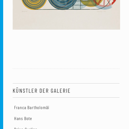
KÜNSTLER DER GALERIE
Franca Bartholomäi
Hans Bote