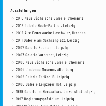
Ausstellungen
2016 Neue Sächsische Galerie, Chemnitz
2012 Galerie Hoch+Partner, Leipzig
2012 Alte Feuerwache Loschwitz, Dresden
2011 Galerie am Sachsenplatz, Leipzig
2007 Galerie Baumann, Leipzig
2007 Galerie Vorortost, Leipzig
2006 Neue Sächsische Galerie, Chemnitz
2004 Lindenau Museum, Altenburg
2002 Galerie FerRho 18, Leipzig
2000 Galerie Leipziger Hof, Leipzig
1999 Galerie im Hörsaalbau, Universität Leipzig
1997 Regierungspräsidium, Leipzig