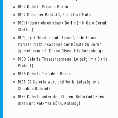
1992 Galerie Prisma, Berlin
1992 Dresdner Bank AG, Frankfurt/Main
1991 Industriekreditbank Berlin (mit Otto Bernd
Steffen)
1991 „Drei Meisterchülerinnen“, Galerie am
Pariser Platz, Akademie der Künste zu Berlin
(gemeinsam mit Ellena Olsen, Iris Bodenburg)
1990 Galerie Theaterpassage, Leipzig (mit Carla
Pinkert)
1988 Galerie Torladen, Borna
1986-87 Galerie Wort und Werk, Leipzig (mit
Claudius Gabriel)
1985 Galerie unter den Linden, Belin (mit Ellena
Olsen und Volkmar Kühn, Katalog)