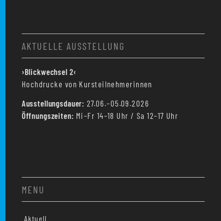
AKTUELLE AUSSTELLUNG
›Blickwechsel 2‹
Hochdrucke von Kursteilnehmerinnen
Ausstellungsdauer:
27.06.–05.09.2026
Öffnungszeiten:
Mi–Fr 14–18 Uhr / Sa 12–17 Uhr
MENU
Aktuell