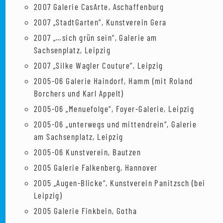
2007 Galerie CasArte, Aschaffenburg
2007 „StadtGarten“, Kunstverein Gera
2007 „…sich grün sein“, Galerie am
Sachsenplatz, Leipzig
2007 „Silke Wagler Couture“, Leipzig
2005-06 Galerie Haindorf, Hamm (mit Roland
Borchers und Karl Appelt)
2005-06 „Menuefolge“, Foyer-Galerie, Leipzig
2005-06 „unterwegs und mittendrein“, Galerie
am Sachsenplatz, Leipzig
2005-06 Kunstverein, Bautzen
2005 Galerie Falkenberg, Hannover
2005 „Augen-Blicke“, Kunstverein Panitzsch (bei
Leipzig)
2005 Galerie Finkbein, Gotha