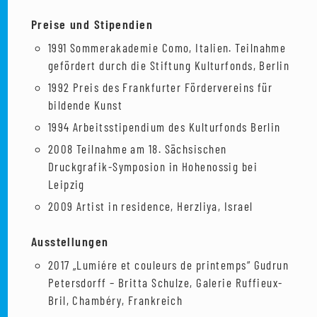
Preise und Stipendien
1991 Sommerakademie Como, Italien. Teilnahme
gefördert durch die Stiftung Kulturfonds, Berlin
1992 Preis des Frankfurter Fördervereins für
bildende Kunst
1994 Arbeitsstipendium des Kulturfonds Berlin
2008 Teilnahme am 18. Sächsischen
Druckgrafik-Symposion in Hohenossig bei
Leipzig
2009 Artist in residence, Herzliya, Israel
Ausstellungen
2017 „Lumiére et couleurs de printemps“ Gudrun
Petersdorff – Britta Schulze, Galerie Ruffieux-
Bril, Chambéry, Frankreich