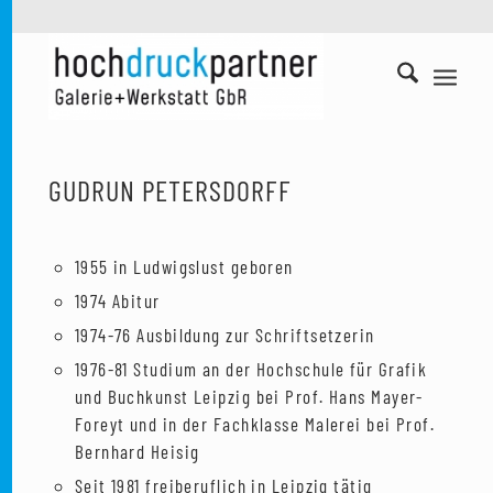
GUDRUN PETERSDORFF
1955 in Ludwigslust geboren
1974 Abitur
1974-76 Ausbildung zur Schriftsetzerin
1976-81 Studium an der Hochschule für Grafik
und Buchkunst Leipzig bei Prof. Hans Mayer-
Foreyt und in der Fachklasse Malerei bei Prof.
Bernhard Heisig
Seit 1981 freiberuflich in Leipzig tätig