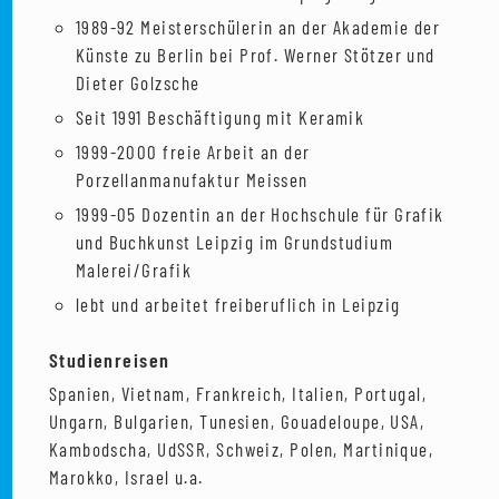
1989-92 Meisterschülerin an der Akademie der
Künste zu Berlin bei Prof. Werner Stötzer und
Dieter Golzsche
Seit 1991 Beschäftigung mit Keramik
1999-2000 freie Arbeit an der
Porzellanmanufaktur Meissen
1999-05 Dozentin an der Hochschule für Grafik
und Buchkunst Leipzig im Grundstudium
Malerei/Grafik
lebt und arbeitet freiberuflich in Leipzig
Studienreisen
Spanien, Vietnam, Frankreich, Italien, Portugal,
Ungarn, Bulgarien, Tunesien, Gouadeloupe, USA,
Kambodscha, UdSSR, Schweiz, Polen, Martinique,
Marokko, Israel u.a.