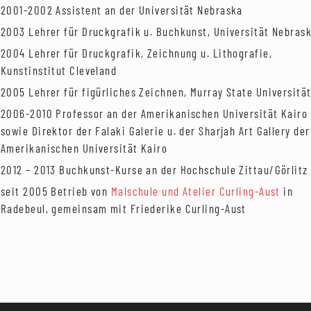
2001-2002 Assistent an der Universität Nebraska
2003 Lehrer für Druckgrafik u. Buchkunst, Universität Nebras
2004 Lehrer für Druckgrafik, Zeichnung u. Lithografie,
Kunstinstitut Cleveland
2005 Lehrer für figürliches Zeichnen, Murray State Universitä
2006-2010 Professor an der Amerikanischen Universität Kairo
sowie Direktor der Falaki Galerie u. der Sharjah Art Gallery der
Amerikanischen Universität Kairo
2012 – 2013 Buchkunst-Kurse an der Hochschule Zittau/Görlitz
seit 2005 Betrieb von
Malschule und Atelier Curling-Aust
in
Radebeul, gemeinsam mit Friederike Curling-Aust