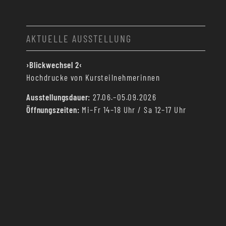
AKTUELLE AUSSTELLUNG
›Blickwechsel 2‹
Hochdrucke von Kursteilnehmerinnen
Ausstellungsdauer:
27.06.–05.09.2026
Öffnungszeiten:
Mi–Fr 14–18 Uhr / Sa 12–17 Uhr