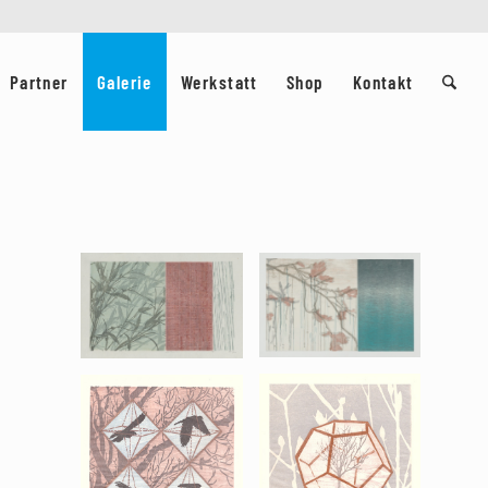
Partner
Galerie
Werkstatt
Shop
Kontakt