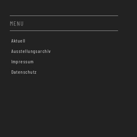
MENU
Aktuell
Ausstellungsarchiv
Impressum
Datenschutz