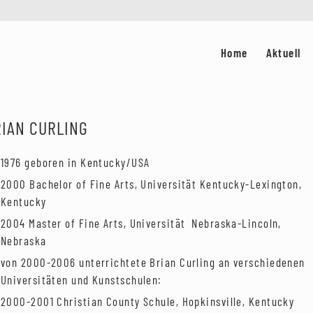
Home
Aktuell
IAN CURLING
1976 geboren in Kentucky/USA
2000 Bachelor of Fine Arts, Universität Kentucky-Lexington,
Kentucky
2004 Master of Fine Arts, Universität Nebraska-Lincoln,
Nebraska
von 2000-2006 unterrichtete Brian Curling an verschiedenen
Universitäten und Kunstschulen:
2000-2001 Christian County Schule, Hopkinsville, Kentucky