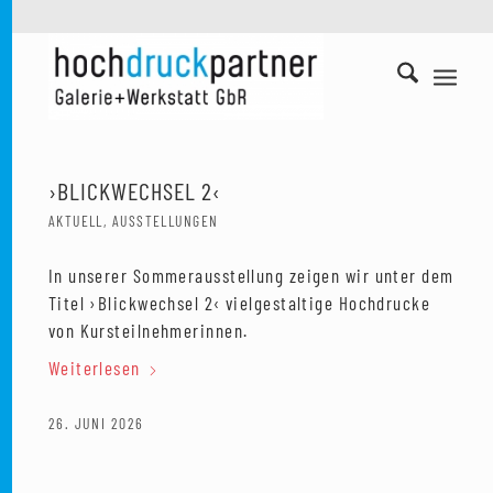
›BLICKWECHSEL 2‹
AKTUELL
,
AUSSTELLUNGEN
In unserer Sommerausstellung zeigen wir unter dem
Titel ›Blickwechsel 2‹ vielgestaltige Hochdrucke
von Kursteilnehmerinnen.
Weiterlesen
26. JUNI 2026