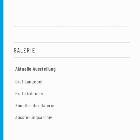
GALERIE
Aktuelle Ausstellung
Grafikangebot
Grafikkalender
Künstler der Galerie
Ausstellungsarchiv