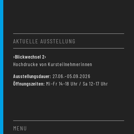
AKTUELLE AUSSTELLUNG
›Blickwechsel 2‹
Hochdrucke von Kursteilnehmerinnen
Ausstellungsdauer:
27.06.–05.09.2026
Öffnungszeiten:
Mi–Fr 14–18 Uhr / Sa 12–17 Uhr
MENU