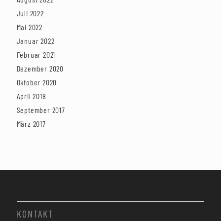
Juli 2022
Mai 2022
Januar 2022
Februar 2021
Dezember 2020
Oktober 2020
April 2018
September 2017
März 2017
KONTAKT