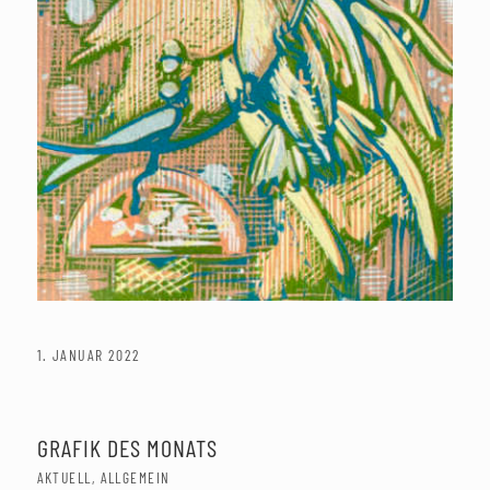
1. JANUAR 2022
GRAFIK DES MONATS
AKTUELL
,
ALLGEMEIN