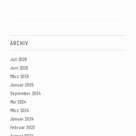
ARCHIV
Juli 2026
Juni 2026
März 2026
Januar 2025
September 2024
Mai 2024
März 2024
Januar 2024
Februar 2023
August 2022