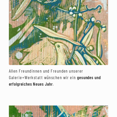
Allen Freundinnen und Freunden unserer
Galerie+Werkstatt wünschen wir ein
gesundes und
erfolgreiches Neues Jahr
.