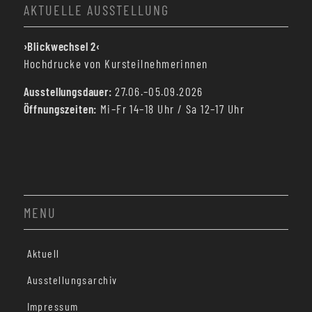
AKTUELLE AUSSTELLUNG
›Blickwechsel 2‹
Hochdrucke von Kursteilnehmerinnen
Ausstellungsdauer:
27.06.–05.09.2026
Öffnungszeiten:
Mi–Fr 14–18 Uhr / Sa 12–17 Uhr
MENU
Aktuell
Ausstellungsarchiv
Impressum