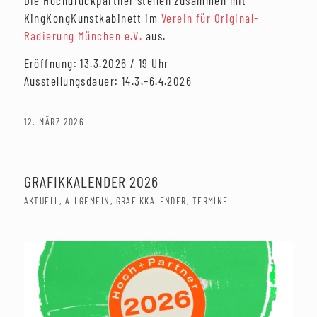
KingKongKunstkabinett im
Verein für Original-
Radierung München e.V.
aus.
Eröffnung: 13.3.2026 / 19 Uhr
Ausstellungsdauer: 14.3.–6.4.2026
12. MÄRZ 2026
GRAFIKKALENDER 2026
AKTUELL
,
ALLGEMEIN
,
GRAFIKKALENDER
,
TERMINE