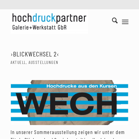
›BLICKWECHSEL 2‹
AKTUELL
,
AUSSTELLUNGEN
In unserer Sommerausstellung zeigen wir unter dem