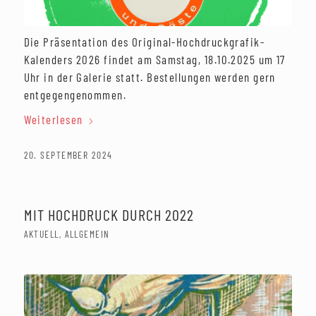
Die Präsentation des Original-Hochdruckgrafik-
Kalenders 2026 findet am Samstag, 18.10.2025 um 17
Uhr in der Galerie statt. Bestellungen werden gern
entgegengenommen.
Weiterlesen
20. SEPTEMBER 2024
MIT HOCHDRUCK DURCH 2022
AKTUELL
,
ALLGEMEIN