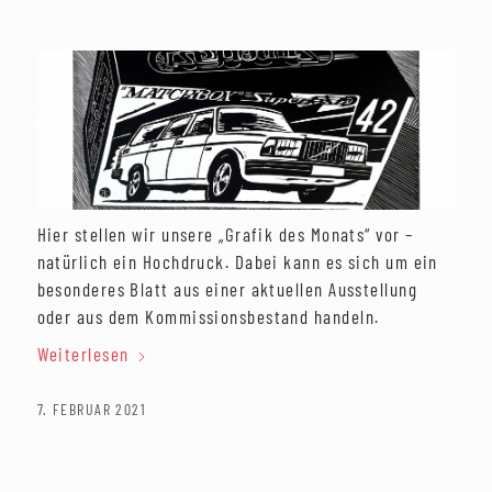
Hier stellen wir unsere „Grafik des Monats“ vor –
natürlich ein Hochdruck. Dabei kann es sich um ein
besonderes Blatt aus einer aktuellen Ausstellung
oder aus dem Kommissionsbestand handeln.
Weiterlesen
7. FEBRUAR 2021