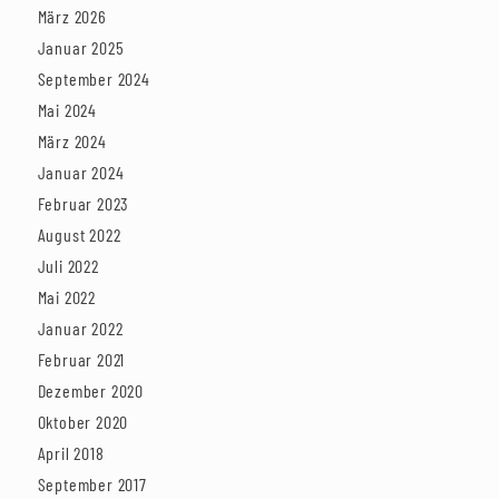
März 2026
Januar 2025
September 2024
Mai 2024
März 2024
Januar 2024
Februar 2023
August 2022
Juli 2022
Mai 2022
Januar 2022
Februar 2021
Dezember 2020
Oktober 2020
April 2018
September 2017