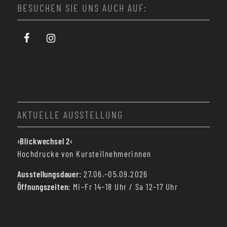
BESUCHEN SIE UNS AUCH AUF:
AKTUELLE AUSSTELLUNG
›Blickwechsel 2‹
Hochdrucke von Kursteilnehmerinnen
Ausstellungsdauer:
27.06.–05.09.2026
Öffnungszeiten:
Mi–Fr 14–18 Uhr / Sa 12–17 Uhr