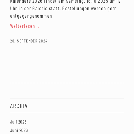
Kalenders 2026 findet am Samstag, 18.10.2025 um 17
Uhr in der Galerie statt. Bestellungen werden gern
entgegengenommen.
Weiterlesen
20. SEPTEMBER 2024
ARCHIV
Juli 2026
Juni 2026