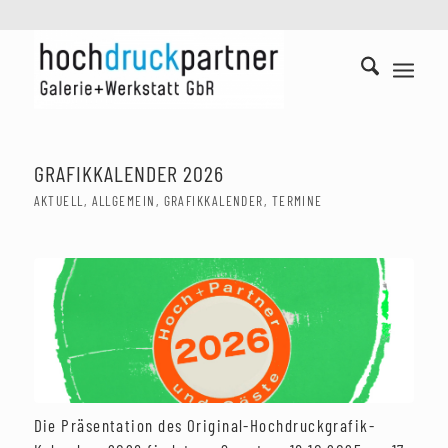
GRAFIKKALENDER 2026
AKTUELL
,
ALLGEMEIN
,
GRAFIKKALENDER
,
TERMINE
Die Präsentation des Original-Hochdruckgrafik-