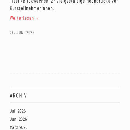
Titel ›Blickwechsel 2‹ vielgestaltige Hochdrucke von
Kursteilnehmerinnen.
Weiterlesen
26. JUNI 2026
ARCHIV
Juli 2026
Juni 2026
März 2026