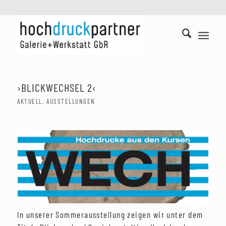
›BLICKWECHSEL 2‹
AKTUELL
,
AUSSTELLUNGEN
In unserer Sommerausstellung zeigen wir unter dem