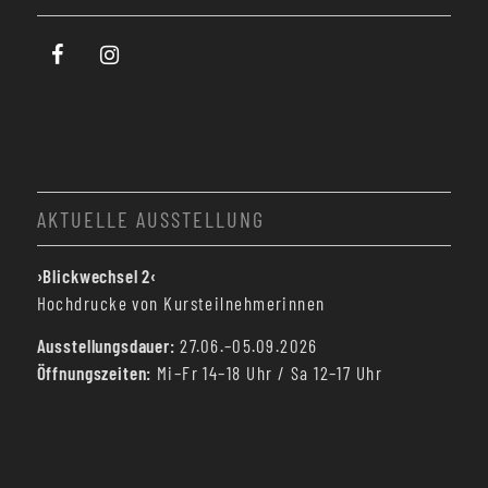
AKTUELLE AUSSTELLUNG
›Blickwechsel 2‹
Hochdrucke von Kursteilnehmerinnen
Ausstellungsdauer:
27.06.–05.09.2026
Öffnungszeiten:
Mi–Fr 14–18 Uhr / Sa 12–17 Uhr