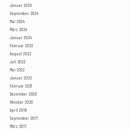
Januar 2025
September 2024
Mai 2024
März 2024
Januar 2024
Februar 2023
August 2022
Juli 2022
Mai 2022
Januar 2022
Februar 2021
Dezember 2020
Oktober 2020
April 2018
September 2017
März 2017