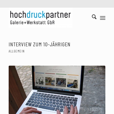
INTERVIEW ZUM 10-JÄHRIGEN
ALLGEMEIN