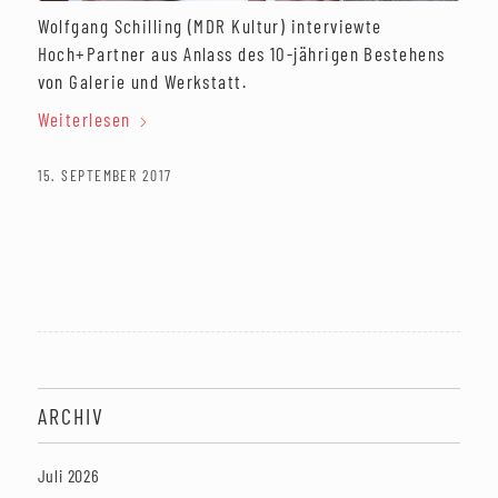
Wolfgang Schilling (MDR Kultur) interviewte
Hoch+Partner aus Anlass des 10-jährigen Bestehens
von Galerie und Werkstatt.
Weiterlesen
15. SEPTEMBER 2017
ARCHIV
Juli 2026