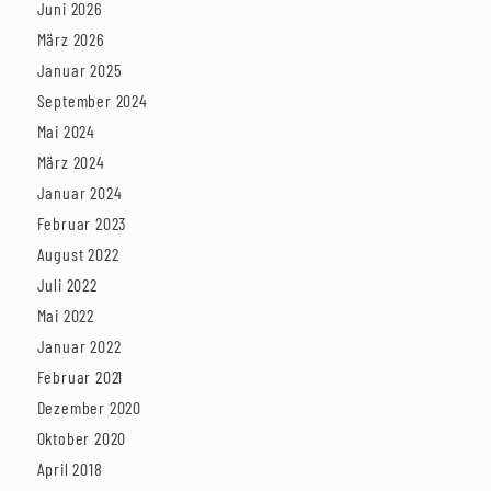
Juni 2026
März 2026
Januar 2025
September 2024
Mai 2024
März 2024
Januar 2024
Februar 2023
August 2022
Juli 2022
Mai 2022
Januar 2022
Februar 2021
Dezember 2020
Oktober 2020
April 2018