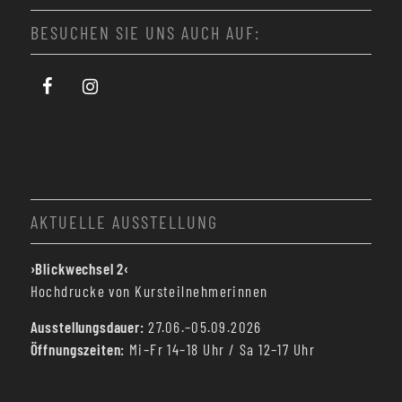
BESUCHEN SIE UNS AUCH AUF:
AKTUELLE AUSSTELLUNG
›Blickwechsel 2‹
Hochdrucke von Kursteilnehmerinnen
Ausstellungsdauer:
27.06.–05.09.2026
Öffnungszeiten:
Mi–Fr 14–18 Uhr / Sa 12–17 Uhr