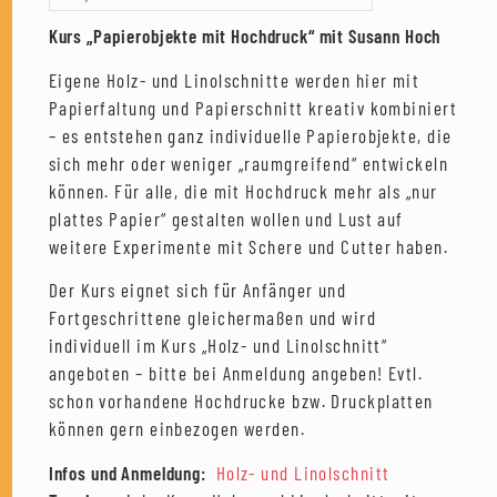
Kurs „Papierobjekte mit Hochdruck“ mit Susann Hoch
Eigene Holz- und Linolschnitte werden hier mit
Papierfaltung und Papierschnitt kreativ kombiniert
– es entstehen ganz individuelle Papierobjekte, die
sich mehr oder weniger „raumgreifend“ entwickeln
können. Für alle, die mit Hochdruck mehr als „nur
plattes Papier“ gestalten wollen und Lust auf
weitere Experimente mit Schere und Cutter haben.
Der Kurs eignet sich für Anfänger und
Fortgeschrittene gleichermaßen und wird
individuell im Kurs „Holz- und Linolschnitt“
angeboten – bitte bei Anmeldung angeben! Evtl.
schon vorhandene Hochdrucke bzw. Druckplatten
können gern einbezogen werden.
Infos und Anmeldung:
Holz- und Linolschnitt