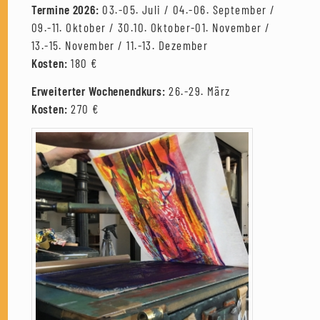
Termine 2026:
03.-05. Juli / 04.-06. September /
09.-11. Oktober / 30.10. Oktober-01. November /
13.-15. November / 11.-13. Dezember
Kosten:
180 €
Erweiterter Wochenendkurs:
26.-29. März
Kosten:
270 €