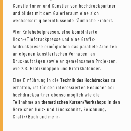
Künstlerinnen und Künstler von hochdruckpartner
und bildet mit dem Galerieraum eine sich
wechselseitig beeinflussende räumliche Einheit.
Vier Kniehebelpressen, eine kombinierte
Hoch-/Tiefdruckpresse und eine Grafix-
Andruckpresse ermöglichen das parallele Arbeiten
an eigenen künstlerischen Vorhaben, an
Druckaufträgen sowie an gemeinsamen Projekten,
wie z.B. Grafikmappen und Grafikkalender.
Eine Einführung in die
Technik des Hochdruckes
zu
erhalten, ist für den interessierten Besucher bei
hochdruckpartner ebenso möglich wie die
Teilnahme an
thematischen Kursen/Workshops
in den
Bereichen Holz- und Linolschnitt, Zeichnung,
Grafik/Buch und mehr.