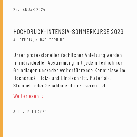
25. JANUAR 2024
HOCHDRUCK-INTENSIV-SOMMERKURSE 2026
ALLGEMEIN
,
KURSE
,
TERMINE
Unter professioneller fachlicher Anleitung werden
in individueller Abstimmung mit jedem Teilnehmer
Grundlagen und/oder weiterführende Kenntnisse im
Hochdruck (Holz- und Linolschnitt, Material-,
Stempel- oder Schablonendruck) vermittelt.
Weiterlesen
3. DEZEMBER 2020