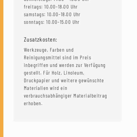
freitags: 10.00–18.00 Uhr
samstags: 10.00–18.00 Uhr
sonntags: 10.00–15.00 Uhr
Zusatzkosten:
Werkzeuge, Farben und
Reinigungsmittel sind im Preis
inbegriffen und werden zur Verfügung
gestellt. Für Holz, Linoleum,
Druckpapier und weitere gewünschte
Materialien wird ein
verbrauchsabhängiger Materialbeitrag
erhoben.