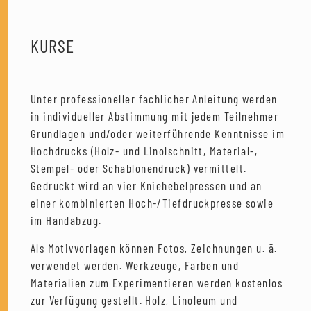
KURSE
Unter professioneller fachlicher Anleitung werden
in individueller Abstimmung mit jedem Teilnehmer
Grundlagen und/oder weiterführende Kenntnisse im
Hochdrucks (Holz- und Linolschnitt, Material-,
Stempel- oder Schablonendruck) vermittelt.
Gedruckt wird an vier Kniehebelpressen und an
einer kombinierten Hoch-/Tiefdruckpresse sowie
im Handabzug.
Als Motivvorlagen können Fotos, Zeichnungen u. ä.
verwendet werden. Werkzeuge, Farben und
Materialien zum Experimentieren werden kostenlos
zur Verfügung gestellt. Holz, Linoleum und