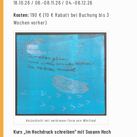
18.10.26 / 06.–08.11.26 / 04.–06.12.26
Kosten:
190 € (10 € Rabatt bei Buchung bis 3
Wochen vorher)
Holzschnitt mit verlorener Form von Winfried
Kurs „Im Hochdruck schreiben“ mit Susann Hoch