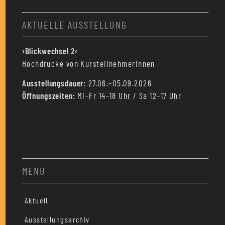
AKTUELLE AUSSTELLUNG
›Blickwechsel 2‹
Hochdrucke von Kursteilnehmerinnen
Ausstellungsdauer:
27.06.–05.09.2026
Öffnungszeiten:
Mi–Fr 14–18 Uhr / Sa 12–17 Uhr
MENU
Aktuell
Ausstellungsarchiv