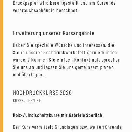
Druckpapier wird bereitgestellt und am Kursende
verbrauchsabhängig berechnet.
Erweiterung unserer Kursangebote
Haben Sie spezielle Wünsche und Interessen, die
Sie in unserer Hochdruckwerkstatt gern erkunden
würden? Nehmen Sie einfach Kontakt auf, sprechen
Sie uns an und lassen Sie uns gemeinsam planen
und überlegen…
HOCHDRUCKKURSE 2026
KURSE
,
TERMINE
Holz-/Linolschnittkurse mit Gabriele Sperlich
Der Kurs vermittelt Grundlagen bzw. weiterführende