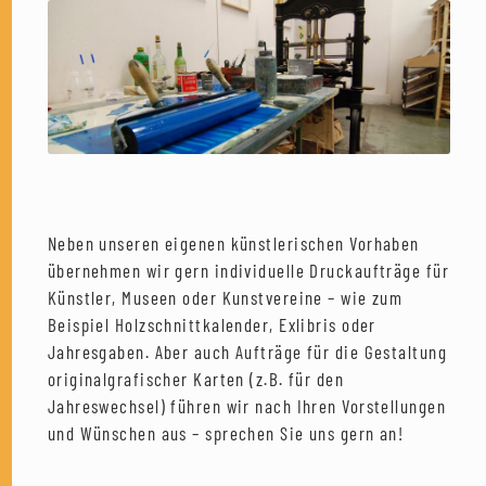
Neben unseren eigenen künstlerischen Vorhaben
übernehmen wir gern individuelle Druckaufträge für
Künstler, Museen oder Kunstvereine – wie zum
Beispiel Holzschnittkalender, Exlibris oder
Jahresgaben. Aber auch Aufträge für die Gestaltung
originalgrafischer Karten (z.B. für den
Jahreswechsel) führen wir nach Ihren Vorstellungen
und Wünschen aus – sprechen Sie uns gern an!