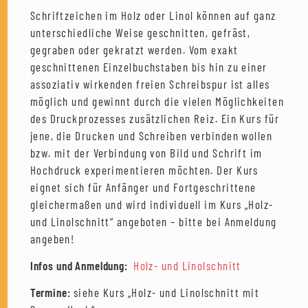
Schriftzeichen im Holz oder Linol können auf ganz
unterschiedliche Weise geschnitten, gefräst,
gegraben oder gekratzt werden. Vom exakt
geschnittenen Einzelbuchstaben bis hin zu einer
assoziativ wirkenden freien Schreibspur ist alles
möglich und gewinnt durch die vielen Möglichkeiten
des Druckprozesses zusätzlichen Reiz. Ein Kurs für
jene, die Drucken und Schreiben verbinden wollen
bzw. mit der Verbindung von Bild und Schrift im
Hochdruck experimentieren möchten. Der Kurs
eignet sich für Anfänger und Fortgeschrittene
gleichermaßen und wird individuell im Kurs „Holz-
und Linolschnitt“ angeboten – bitte bei Anmeldung
angeben!
Infos und Anmeldung:
Holz- und Linolschnitt
Termine:
siehe Kurs „Holz- und Linolschnitt mit