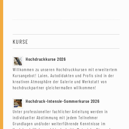
KURSE
Hochdruckkurse 2026
Willkommen zu unseren Hochdruckkursen mit erweitertem
Kursangebot! Laien, Autodidakten und Profis sind in der
kreativen Atmosphäre der Galerie und Werkstatt von
hochdruckpartner gleichermaßen willkommen!
Hochdruck-Intensiv-Sommerkurse 2026
Unter professioneller fachlicher Anleitung werden in
individueller Abstimmung mit jedem Teilnehmer
Grundlagen und/oder weiterführende Kenntnisse im