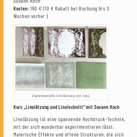
Susann Hoch“
Kosten:
190 € (10 € Rabatt bei Buchung bis 3
Wochen vorher )
Experimentelle Linolätzung von Cees
Kurs „Linolätzung und Linolschnitt“ mit Susann Hoch
Linolätzung ist eine spannende Hochdruck-Technik,
mit der sich wunderbar experimentieren lässt.
Malerische Effekte und offene Strukturen, die sich