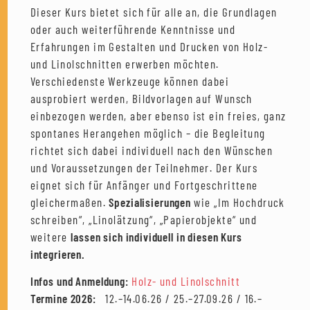
Dieser Kurs bietet sich für alle an, die Grundlagen
oder auch weiterführende Kenntnisse und
Erfahrungen im Gestalten und Drucken von Holz-
und Linolschnitten erwerben möchten.
Verschiedenste Werkzeuge können dabei
ausprobiert werden, Bildvorlagen auf Wunsch
einbezogen werden, aber ebenso ist ein freies, ganz
spontanes Herangehen möglich – die Begleitung
richtet sich dabei individuell nach den Wünschen
und Voraussetzungen der Teilnehmer. Der Kurs
eignet sich für Anfänger und Fortgeschrittene
gleichermaßen.
Spezialisierungen
wie „Im Hochdruck
schreiben“, „Linolätzung“, „Papierobjekte“ und
weitere
lassen sich individuell in diesen Kurs
integrieren.
Infos und Anmeldung:
Holz- und Linolschnitt
Termine 2026:
12.–14.06.26 / 25.–27.09.26 / 16.–