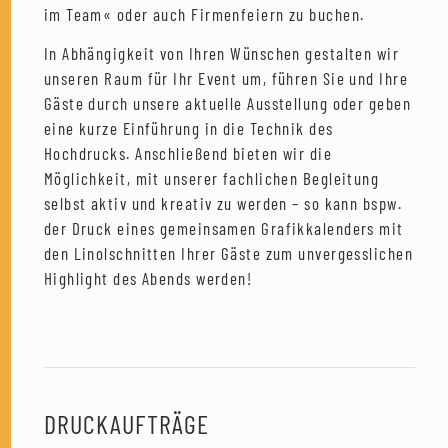
im Team« oder auch Firmenfeiern zu buchen.
In Abhängigkeit von Ihren Wünschen gestalten wir
unseren Raum für Ihr Event um, führen Sie und Ihre
Gäste durch unsere aktuelle Ausstellung oder geben
eine kurze Einführung in die Technik des
Hochdrucks. Anschließend bieten wir die
Möglichkeit, mit unserer fachlichen Begleitung
selbst aktiv und kreativ zu werden – so kann bspw.
der Druck eines gemeinsamen Grafikkalenders mit
den Linolschnitten Ihrer Gäste zum unvergesslichen
Highlight des Abends werden!
DRUCKAUFTRÄGE