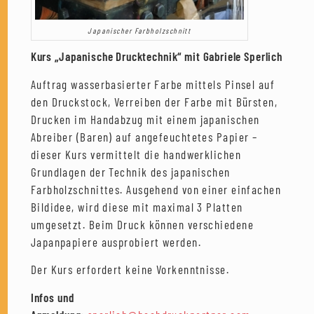
Japanischer Farbholzschnitt
Kurs „Japanische Drucktechnik“ mit Gabriele Sperlich
Auftrag wasserbasierter Farbe mittels Pinsel auf
den Druckstock, Verreiben der Farbe mit Bürsten,
Drucken im Handabzug mit einem japanischen
Abreiber (Baren) auf angefeuchtetes Papier –
dieser Kurs vermittelt die handwerklichen
Grundlagen der Technik des japanischen
Farbholzschnittes. Ausgehend von einer einfachen
Bildidee, wird diese mit maximal 3 Platten
umgesetzt. Beim Druck können verschiedene
Japanpapiere ausprobiert werden.
Der Kurs erfordert keine Vorkenntnisse.
Infos und