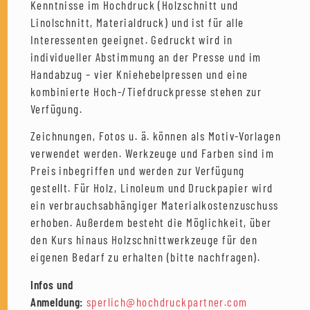
Kenntnisse im Hochdruck (Holzschnitt und
Linolschnitt, Materialdruck) und ist für alle
Interessenten geeignet. Gedruckt wird in
individueller Abstimmung an der Presse und im
Handabzug – vier Kniehebelpressen und eine
kombinierte Hoch-/Tiefdruckpresse stehen zur
Verfügung.
Zeichnungen, Fotos u. ä. können als Motiv-Vorlagen
verwendet werden. Werkzeuge und Farben sind im
Preis inbegriffen und werden zur Verfügung
gestellt. Für Holz, Linoleum und Druckpapier wird
ein verbrauchsabhängiger Materialkostenzuschuss
erhoben. Außerdem besteht die Möglichkeit, über
den Kurs hinaus Holzschnittwerkzeuge für den
eigenen Bedarf zu erhalten (bitte nachfragen).
Infos und
Anmeldung:
sperlich@hochdruckpartner.com