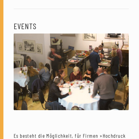
EVENTS
Es besteht die Möglichkeit, für Firmen »Hochdruck