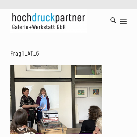
Fragil_AT_6