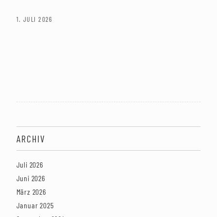
1. JULI 2026
ARCHIV
Juli 2026
Juni 2026
März 2026
Januar 2025