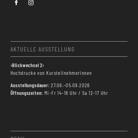
AKTUELLE AUSSTELLUNG
›Blickwechsel 2‹
Hochdrucke von Kursteilnehmerinnen
Ausstellungsdauer:
27.06.–05.09.2026
Öffnungszeiten:
Mi–Fr 14–18 Uhr / Sa 12–17 Uhr