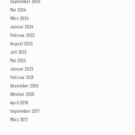
September 2024
Mai 2024
März 2024
Januar 2024
Februar 2023
August 2022
Juli 2022
Mai 2022
Januar 2022
Februar 2021
Dezember 2020
Oktober 2020
April 2018
September 2017
März 2017