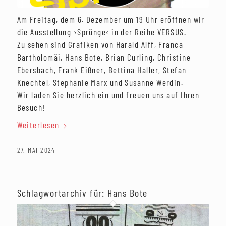
Am Freitag, dem 6. Dezember um 19 Uhr eröffnen wir
die Ausstellung ›Sprünge‹ in der Reihe VERSUS.
Zu sehen sind Grafiken von Harald Alff, Franca
Bartholomäi, Hans Bote, Brian Curling, Christine
Ebersbach, Frank Eißner, Bettina Haller, Stefan
Knechtel, Stephanie Marx und Susanne Werdin.
Wir laden Sie herzlich ein und freuen uns auf Ihren
Besuch!
Weiterlesen
27. MAI 2024
Schlagwortarchiv für:
Hans Bote