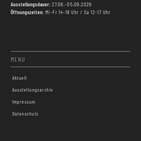
Ausstellungsdauer:
27.06.–05.09.2026
Öffnungszeiten:
Mi–Fr 14–18 Uhr / Sa 12–17 Uhr
MENU
Aktuell
Ausstellungsarchiv
Impressum
Datenschutz