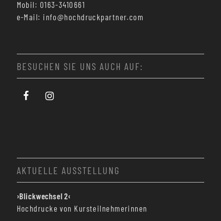
Mobil: 0163-3410661
e-Mail: info@hochdruckpartner.com
BESUCHEN SIE UNS AUCH AUF:
AKTUELLE AUSSTELLUNG
›Blickwechsel 2‹
Hochdrucke von Kursteilnehmerinnen