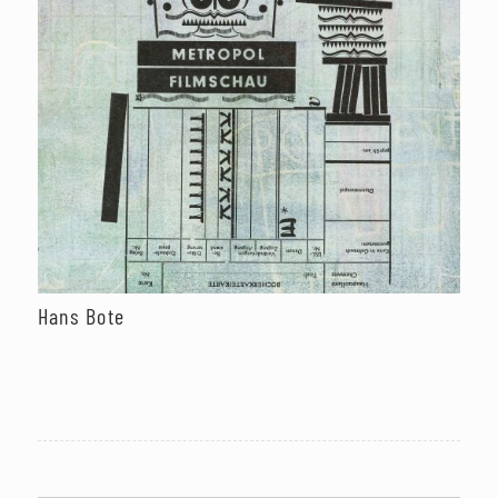
Hans Bote