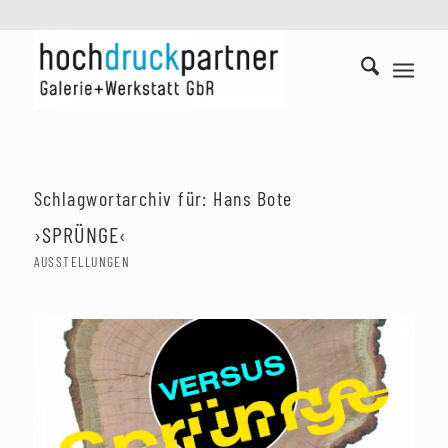
Schlagwortarchiv für:
Hans Bote
›SPRÜNGE‹
AUSSTELLUNGEN