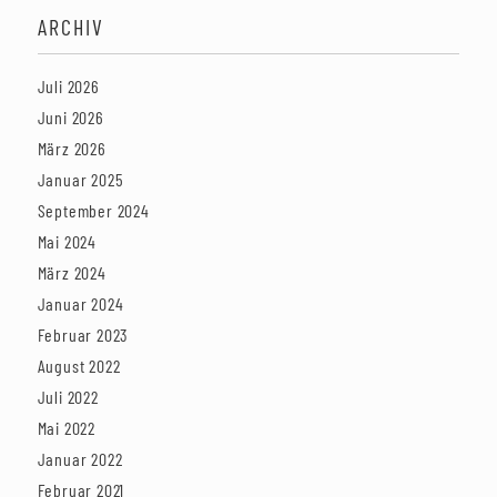
ARCHIV
Juli 2026
Juni 2026
März 2026
Januar 2025
September 2024
Mai 2024
März 2024
Januar 2024
Februar 2023
August 2022
Juli 2022
Mai 2022
Januar 2022
Februar 2021