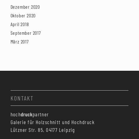
Dezember 2020
Oktober 2020
April 2018
September 2017
März 2017
KONTAKT
hoch
druck
partner
Galerie für Holzschnitt und Hochdruck
Lützner Str. 85, 04177 Leipzig