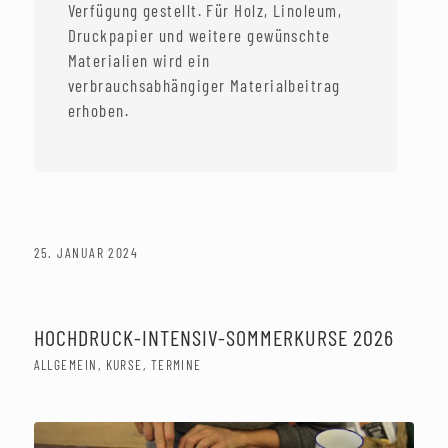
Verfügung gestellt. Für Holz, Linoleum,
Druckpapier und weitere gewünschte
Materialien wird ein
verbrauchsabhängiger Materialbeitrag
erhoben.
25. JANUAR 2024
HOCHDRUCK-INTENSIV-SOMMERKURSE 2026
ALLGEMEIN
,
KURSE
,
TERMINE