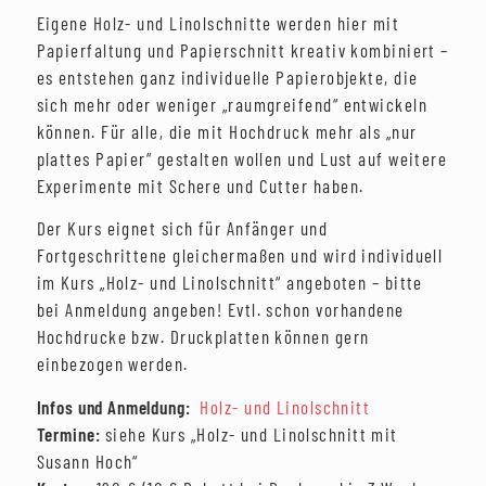
Eigene Holz- und Linolschnitte werden hier mit
Papierfaltung und Papierschnitt kreativ kombiniert –
es entstehen ganz individuelle Papierobjekte, die
sich mehr oder weniger „raumgreifend“ entwickeln
können. Für alle, die mit Hochdruck mehr als „nur
plattes Papier“ gestalten wollen und Lust auf weitere
Experimente mit Schere und Cutter haben.
Der Kurs eignet sich für Anfänger und
Fortgeschrittene gleichermaßen und wird individuell
im Kurs „Holz- und Linolschnitt“ angeboten – bitte
bei Anmeldung angeben! Evtl. schon vorhandene
Hochdrucke bzw. Druckplatten können gern
einbezogen werden.
Infos und Anmeldung:
Holz- und Linolschnitt
Termine:
siehe Kurs „Holz- und Linolschnitt mit
Susann Hoch“