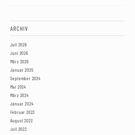
ARCHIV
Juli 2026
Juni 2026
März 2026
Januar 2025
September 2024
Mai 2024
März 2024
Januar 2024
Februar 2023
August 2022
Juli 2022