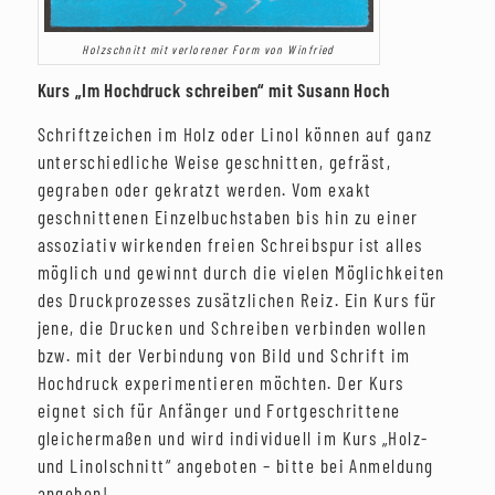
Holzschnitt mit verlorener Form von Winfried
Kurs „Im Hochdruck schreiben“ mit Susann Hoch
Schriftzeichen im Holz oder Linol können auf ganz
unterschiedliche Weise geschnitten, gefräst,
gegraben oder gekratzt werden. Vom exakt
geschnittenen Einzelbuchstaben bis hin zu einer
assoziativ wirkenden freien Schreibspur ist alles
möglich und gewinnt durch die vielen Möglichkeiten
des Druckprozesses zusätzlichen Reiz. Ein Kurs für
jene, die Drucken und Schreiben verbinden wollen
bzw. mit der Verbindung von Bild und Schrift im
Hochdruck experimentieren möchten. Der Kurs
eignet sich für Anfänger und Fortgeschrittene
gleichermaßen und wird individuell im Kurs „Holz-
und Linolschnitt“ angeboten – bitte bei Anmeldung
angeben!