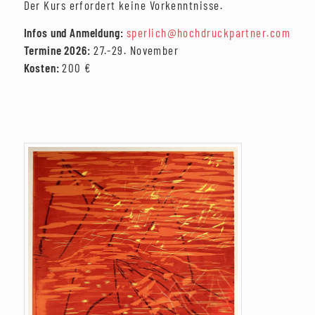
Der Kurs erfordert keine Vorkenntnisse.
Infos und Anmeldung:
sperlich@hochdruckpartner.com
Termine 2026:
27.-29. November
Kosten:
200 €