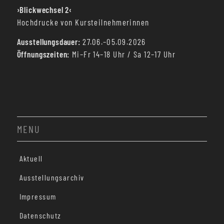
›Blickwechsel 2‹
Hochdrucke von Kursteilnehmerinnen
Ausstellungsdauer:
27.06.–05.09.2026
Öffnungszeiten:
Mi–Fr 14–18 Uhr / Sa 12–17 Uhr
MENU
Aktuell
Ausstellungsarchiv
Impressum
Datenschutz