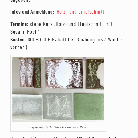
Infos und Anmeldung:
Holz- und Linolschnitt
Termine:
siehe Kurs „Holz- und Linolschnitt mit
Susann Hoch“
Kosten:
190 € (10 € Rabatt bei Buchung bis 3 Wochen
vorher )
Experimentelle Linolätzung von Cees