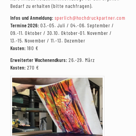
Bedarf zu erhalten (bitte nachfragen).
Infos und Anmeldung:
sperlich@hochdruckpartner.com
Termine 2026:
03.-05. Juli / 04.-06. September /
09.-11. Oktober / 30.10. Oktober-01. November /
13.-15. November / 11.-13. Dezember
Kosten:
180 €
Erweiterter Wochenendkurs:
26.-29. März
Kosten:
270 €