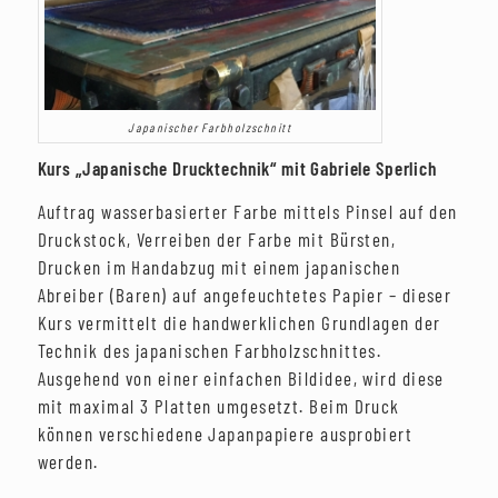
Japanischer Farbholzschnitt
Kurs „Japanische Drucktechnik“ mit Gabriele Sperlich
Auftrag wasserbasierter Farbe mittels Pinsel auf den
Druckstock, Verreiben der Farbe mit Bürsten,
Drucken im Handabzug mit einem japanischen
Abreiber (Baren) auf angefeuchtetes Papier – dieser
Kurs vermittelt die handwerklichen Grundlagen der
Technik des japanischen Farbholzschnittes.
Ausgehend von einer einfachen Bildidee, wird diese
mit maximal 3 Platten umgesetzt. Beim Druck
können verschiedene Japanpapiere ausprobiert
werden.