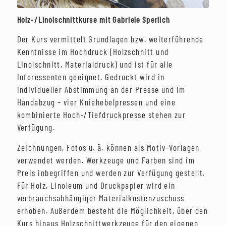
Holz-/Linolschnittkurse mit Gabriele Sperlich
Der Kurs vermittelt Grundlagen bzw. weiterführende
Kenntnisse im Hochdruck (Holzschnitt und
Linolschnitt, Materialdruck) und ist für alle
Interessenten geeignet. Gedruckt wird in
individueller Abstimmung an der Presse und im
Handabzug – vier Kniehebelpressen und eine
kombinierte Hoch-/Tiefdruckpresse stehen zur
Verfügung.
Zeichnungen, Fotos u. ä. können als Motiv-Vorlagen
verwendet werden. Werkzeuge und Farben sind im
Preis inbegriffen und werden zur Verfügung gestellt.
Für Holz, Linoleum und Druckpapier wird ein
verbrauchsabhängiger Materialkostenzuschuss
erhoben. Außerdem besteht die Möglichkeit, über den
Kurs hinaus Holzschnittwerkzeuge für den eigenen