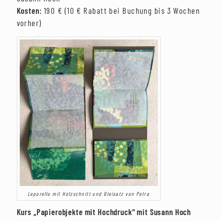
Kosten:
190 € (10 € Rabatt bei Buchung bis 3 Wochen
vorher)
Leporello mit Holzschnitt und Bleisatz von Petra
Kurs „Papierobjekte mit Hochdruck“ mit Susann Hoch