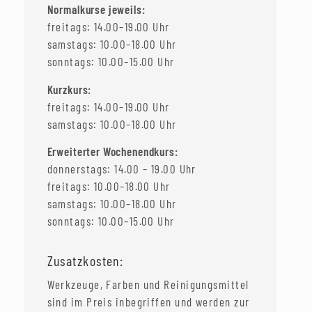
Normalkurse jeweils:
freitags: 14.00–19.00 Uhr
samstags: 10.00–18.00 Uhr
sonntags: 10.00–15.00 Uhr
Kurzkurs:
freitags: 14.00–19.00 Uhr
samstags: 10.00–18.00 Uhr
Erweiterter Wochenendkurs:
donnerstags: 14.00 – 19.00 Uhr
freitags: 10.00–18.00 Uhr
samstags: 10.00–18.00 Uhr
sonntags: 10.00–15.00 Uhr
Zusatzkosten:
Werkzeuge, Farben und Reinigungsmittel
sind im Preis inbegriffen und werden zur