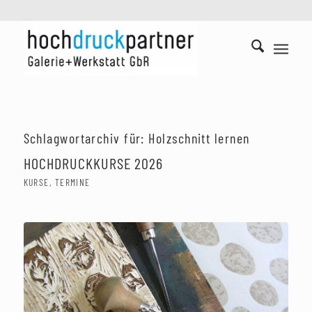
Schlagwortarchiv für:
Holzschnitt lernen
HOCHDRUCKKURSE 2026
KURSE
,
TERMINE