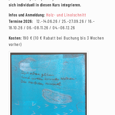
sich individuell in diesen Kurs integrieren.
Infos und Anmeldung:
Holz- und Linolschnitt
Termine 2026:
12.–14.06.26 / 25.–27.09.26 / 16.–
18.10.26 / 06.–08.11.26 / 04.–06.12.26
Kosten:
190 € (10 € Rabatt bei Buchung bis 3 Wochen
vorher)