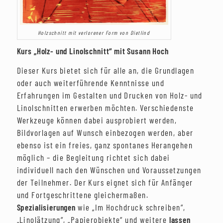
Holzschnitt mit verlorener Form von Dietlind
Kurs „Holz- und Linolschnitt“ mit Susann Hoch
Dieser Kurs bietet sich für alle an, die Grundlagen
oder auch weiterführende Kenntnisse und
Erfahrungen im Gestalten und Drucken von Holz- und
Linolschnitten erwerben möchten. Verschiedenste
Werkzeuge können dabei ausprobiert werden,
Bildvorlagen auf Wunsch einbezogen werden, aber
ebenso ist ein freies, ganz spontanes Herangehen
möglich – die Begleitung richtet sich dabei
individuell nach den Wünschen und Voraussetzungen
der Teilnehmer. Der Kurs eignet sich für Anfänger
und Fortgeschrittene gleichermaßen.
Spezialisierungen
wie „Im Hochdruck schreiben“,
„Linolätzung“, „Papierobjekte“ und weitere
lassen