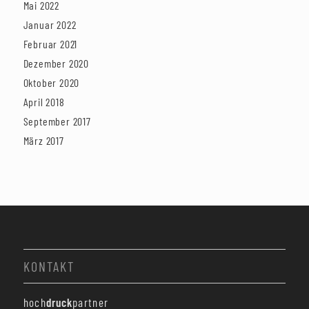
Mai 2022
Januar 2022
Februar 2021
Dezember 2020
Oktober 2020
April 2018
September 2017
März 2017
KONTAKT
hoch
druck
partner