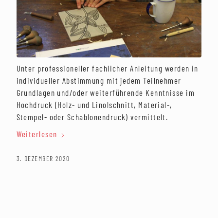
Unter professioneller fachlicher Anleitung werden in
individueller Abstimmung mit jedem Teilnehmer
Grundlagen und/oder weiterführende Kenntnisse im
Hochdruck (Holz- und Linolschnitt, Material-,
Stempel- oder Schablonendruck) vermittelt.
Weiterlesen
3. DEZEMBER 2020