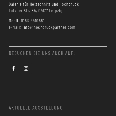
Galerie für Holzschnitt und Hochdruck
Lützner Str. 85, 04177 Leipzig
Mobil: 0163-3410661
e-Mail: info@hochdruckpartner.com
BESUCHEN SIE UNS AUCH AUF:
AKTUELLE AUSSTELLUNG