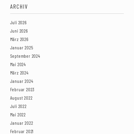
ARCHIV
Juli 2026
Juni 2026
März 2026
Januar 2025
September 2024
Mai 2024
März 2024
Januar 2024
Februar 2023
August 2022
Juli 2022
Mai 2022
Januar 2022
Februar 2021