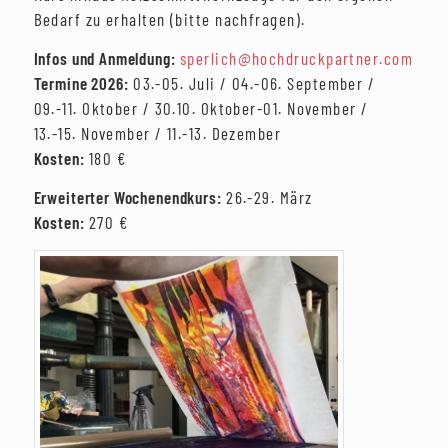
Bedarf zu erhalten (bitte nachfragen).
Infos und Anmeldung:
sperlich@hochdruckpartner.com
Termine 2026:
03.-05. Juli / 04.-06. September /
09.-11. Oktober / 30.10. Oktober-01. November /
13.-15. November / 11.-13. Dezember
Kosten:
180 €
Erweiterter Wochenendkurs:
26.-29. März
Kosten:
270 €