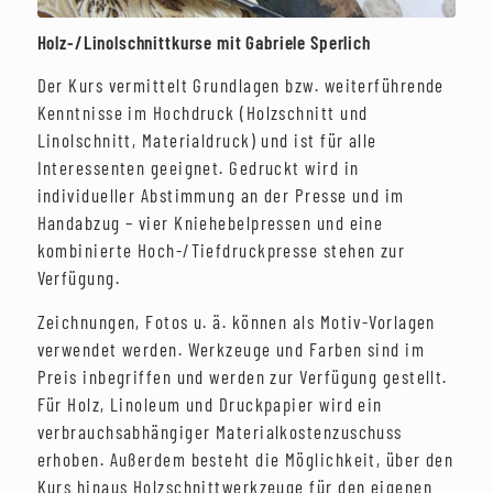
Holz-/Linolschnittkurse mit Gabriele Sperlich
Der Kurs vermittelt Grundlagen bzw. weiterführende
Kenntnisse im Hochdruck (Holzschnitt und
Linolschnitt, Materialdruck) und ist für alle
Interessenten geeignet. Gedruckt wird in
individueller Abstimmung an der Presse und im
Handabzug – vier Kniehebelpressen und eine
kombinierte Hoch-/Tiefdruckpresse stehen zur
Verfügung.
Zeichnungen, Fotos u. ä. können als Motiv-Vorlagen
verwendet werden. Werkzeuge und Farben sind im
Preis inbegriffen und werden zur Verfügung gestellt.
Für Holz, Linoleum und Druckpapier wird ein
verbrauchsabhängiger Materialkostenzuschuss
erhoben. Außerdem besteht die Möglichkeit, über den
Kurs hinaus Holzschnittwerkzeuge für den eigenen