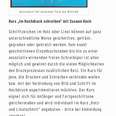
Holzschnitt mit verlorener Form von Winfried
Kurs „Im Hochdruck schreiben“ mit Susann Hoch
Schriftzeichen im Holz oder Linol können auf ganz
unterschiedliche Weise geschnitten, gefräst,
gegraben oder gekratzt werden. Vom exakt
geschnittenen Einzelbuchstaben bis hin zu einer
assoziativ wirkenden freien Schreibspur ist alles
möglich und gewinnt durch die vielen Möglichkeiten
des Druckprozesses zusätzlichen Reiz. Ein Kurs für
jene, die Drucken und Schreiben verbinden wollen
bzw. mit der Verbindung von Bild und Schrift im
Hochdruck experimentieren möchten. Der Kurs
eignet sich für Anfänger und Fortgeschrittene
gleichermaßen und wird individuell im Kurs „Holz-
und Linolschnitt“ angeboten – bitte bei Anmeldung
angeben!