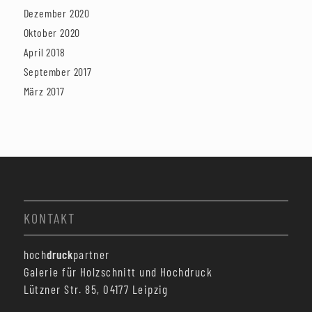
Dezember 2020
Oktober 2020
April 2018
September 2017
März 2017
KONTAKT
hoch
druck
partner
Galerie für Holzschnitt und Hochdruck
Lützner Str. 85, 04177 Leipzig