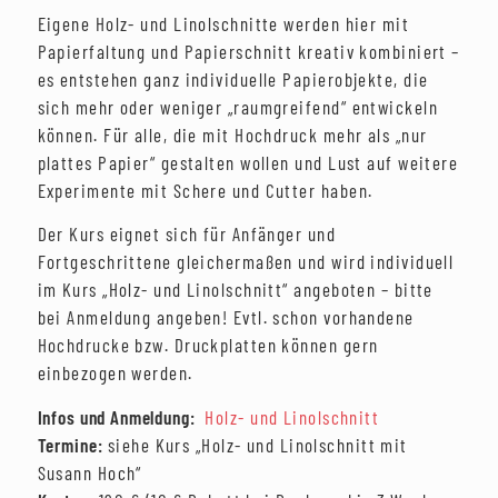
Eigene Holz- und Linolschnitte werden hier mit
Papierfaltung und Papierschnitt kreativ kombiniert –
es entstehen ganz individuelle Papierobjekte, die
sich mehr oder weniger „raumgreifend“ entwickeln
können. Für alle, die mit Hochdruck mehr als „nur
plattes Papier“ gestalten wollen und Lust auf weitere
Experimente mit Schere und Cutter haben.
Der Kurs eignet sich für Anfänger und
Fortgeschrittene gleichermaßen und wird individuell
im Kurs „Holz- und Linolschnitt“ angeboten – bitte
bei Anmeldung angeben! Evtl. schon vorhandene
Hochdrucke bzw. Druckplatten können gern
einbezogen werden.
Infos und Anmeldung:
Holz- und Linolschnitt
Termine:
siehe Kurs „Holz- und Linolschnitt mit
Susann Hoch“