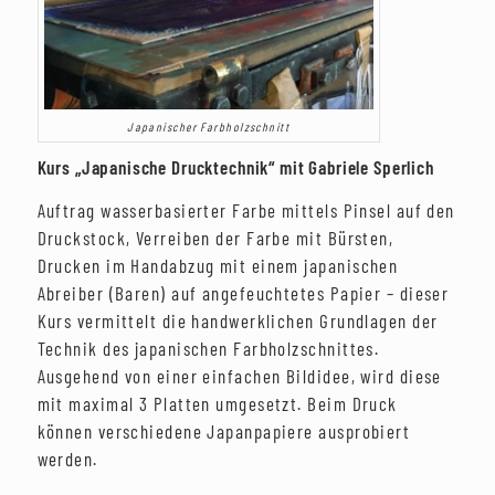
Japanischer Farbholzschnitt
Kurs „Japanische Drucktechnik“ mit Gabriele Sperlich
Auftrag wasserbasierter Farbe mittels Pinsel auf den
Druckstock, Verreiben der Farbe mit Bürsten,
Drucken im Handabzug mit einem japanischen
Abreiber (Baren) auf angefeuchtetes Papier – dieser
Kurs vermittelt die handwerklichen Grundlagen der
Technik des japanischen Farbholzschnittes.
Ausgehend von einer einfachen Bildidee, wird diese
mit maximal 3 Platten umgesetzt. Beim Druck
können verschiedene Japanpapiere ausprobiert
werden.