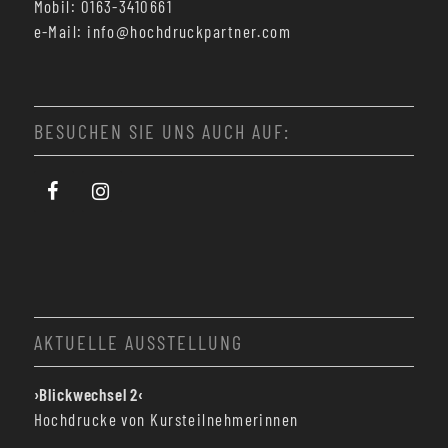
Mobil: 0163-3410661
e-Mail: info@hochdruckpartner.com
BESUCHEN SIE UNS AUCH AUF:
AKTUELLE AUSSTELLUNG
›Blickwechsel 2‹
Hochdrucke von Kursteilnehmerinnen