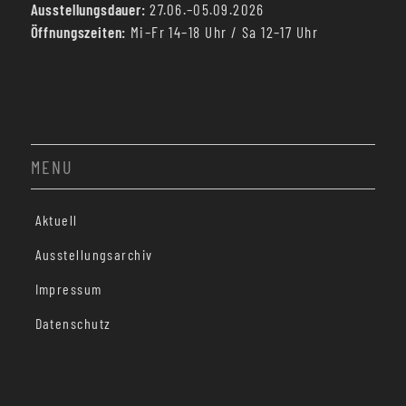
Ausstellungsdauer:
27.06.–05.09.2026
Öffnungszeiten:
Mi–Fr 14–18 Uhr / Sa 12–17 Uhr
MENU
Aktuell
Ausstellungsarchiv
Impressum
Datenschutz