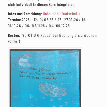
sich individuell in diesen Kurs integrieren.
Infos und Anmeldung:
Holz- und Linolschnitt
Termine 2026:
12.–14.06.26 / 25.–27.09.26 / 16.–
18.10.26 / 06.–08.11.26 / 04.–06.12.26
Kosten:
190 € (10 € Rabatt bei Buchung bis 3 Wochen
vorher)