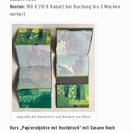
Kosten:
190 € (10 € Rabatt bei Buchung bis 3 Wochen
vorher)
Leporello mit Holzschnitt und Bleisatz von Petra
Kurs „Papierobjekte mit Hochdruck“ mit Susann Hoch