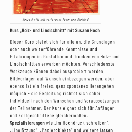
Holzschnitt mit verlorener Form von Dietlind
Kurs „Holz- und Linolschnitt“ mit Susann Hoch
Dieser Kurs bietet sich für alle an, die Grundlagen
oder auch weiterführende Kenntnisse und
Erfahrungen im Gestalten und Drucken von Holz- und
Linolschnitten erwerben möchten. Verschiedenste
Werkzeuge können dabei ausprobiert werden,
Bildvorlagen auf Wunsch einbezogen werden, aber
ebenso ist ein freies, ganz spontanes Herangehen
möglich – die Begleitung richtet sich dabei
individuell nach den Wünschen und Voraussetzungen
der Teilnehmer. Der Kurs eignet sich für Anfänger
und Fortgeschrittene gleichermaßen.
Spezialisierungen
wie „Im Hochdruck schreiben“,
„Linolätzung“, „Papierobjekte“ und weitere
lassen