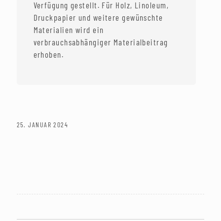
Verfügung gestellt. Für Holz, Linoleum,
Druckpapier und weitere gewünschte
Materialien wird ein
verbrauchsabhängiger Materialbeitrag
erhoben.
25. JANUAR 2024