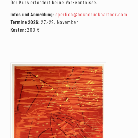
Der Kurs erfordert keine Vorkenntnisse.
Infos und Anmeldung:
sperlich@hochdruckpartner.com
Termine 2026:
27.-29. November
Kosten:
200 €