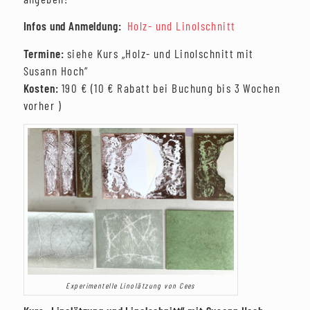
Infos und Anmeldung:
Holz- und Linolschnitt
Termine:
siehe Kurs „Holz- und Linolschnitt mit
Susann Hoch“
Kosten:
190 € (10 € Rabatt bei Buchung bis 3 Wochen
vorher )
Experimentelle Linolätzung von Cees