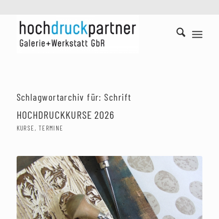
Schlagwortarchiv für:
Schrift
HOCHDRUCKKURSE 2026
KURSE
,
TERMINE