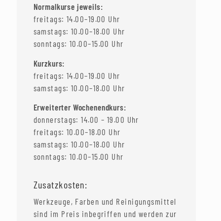
Normalkurse jeweils:
freitags: 14.00–19.00 Uhr
samstags: 10.00–18.00 Uhr
sonntags: 10.00–15.00 Uhr
Kurzkurs:
freitags: 14.00–19.00 Uhr
samstags: 10.00–18.00 Uhr
Erweiterter Wochenendkurs:
donnerstags: 14.00 – 19.00 Uhr
freitags: 10.00–18.00 Uhr
samstags: 10.00–18.00 Uhr
sonntags: 10.00–15.00 Uhr
Zusatzkosten:
Werkzeuge, Farben und Reinigungsmittel
sind im Preis inbegriffen und werden zur